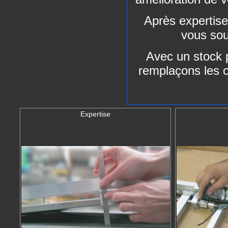
Après expertise
vous sou
Avec un stock 
remplaçons les o
Expertise