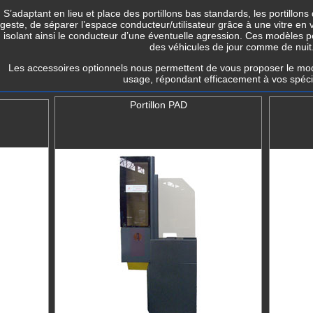
S’adaptant en lieu et place des portillons bas standards, les
portillons
geste, de séparer l’espace conducteur/utilisateur grâce à une vitre en
isolant ainsi le conducteur d’une éventuelle agression. Ces modèles p
des véhicules de jour comme de nuit
Les accessoires optionnels nous permettent de vous proposer le mod
usage, répondant efficacement à vos spécif
Portillon PAD