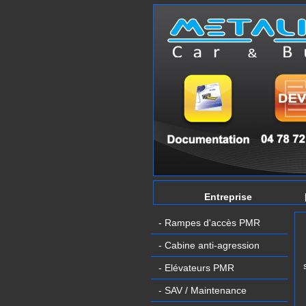
Entreprise
- Rampes d'accès PMR
- Cabine anti-agression
- Elévateurs PMR
- SAV / Maintenance