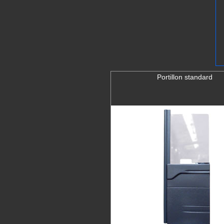
Portillon standard